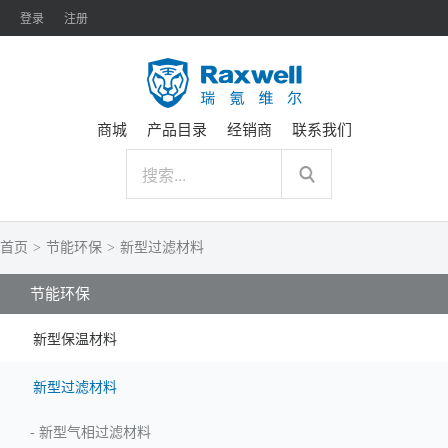
登录
注册
商城
产品目录
经销商
联系我们
首页
>
节能环保
>
新型过滤材料
节能环保
新型保温材料
新型过滤材料
-
新型气相过滤材料