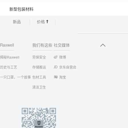
新型包装材料
新品
价格
Raxwell
我们有这些
社交媒体
揭秘Raxwell
劳保安全
微博
历史与工艺
存储搬运
京东自营店
一只口罩，一个故事
包材工具
淘宝
清洁卫生