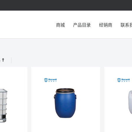
商城
产品目录
经销商
联系
格