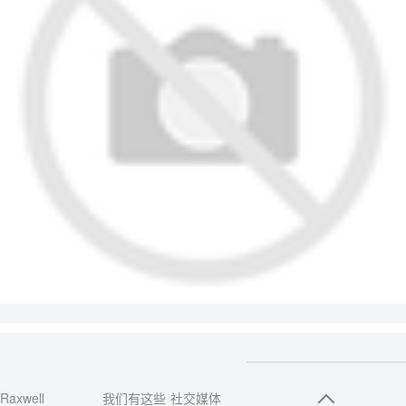
Raxwell
我们有这些
社交媒体