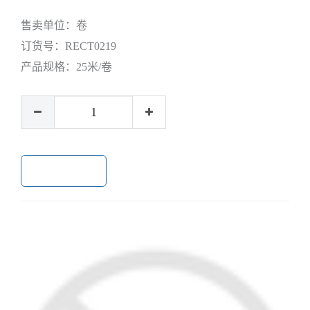
售卖单位：
卷
订货号：
RECT0219
产品规格：
25米/卷
加入购物车