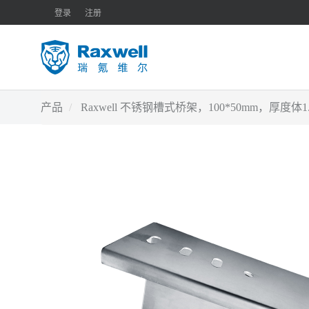
登录
注册
产品
Raxwell 不锈钢槽式桥架，100*50mm，厚度体1