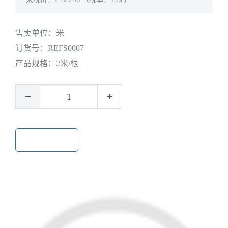
售卖单位：
米
订货号：
REFS0007
产品规格：
2米/根
加入购物车