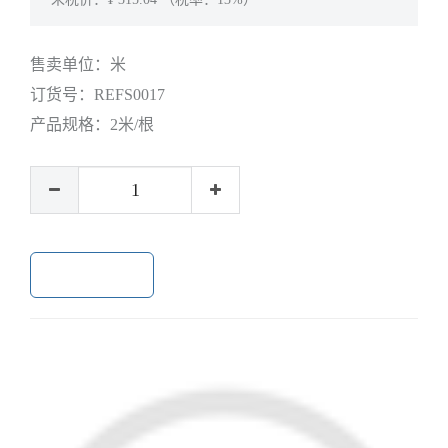
售卖单位：
米
订货号：
REFS0017
产品规格：
2米/根
加入购物车