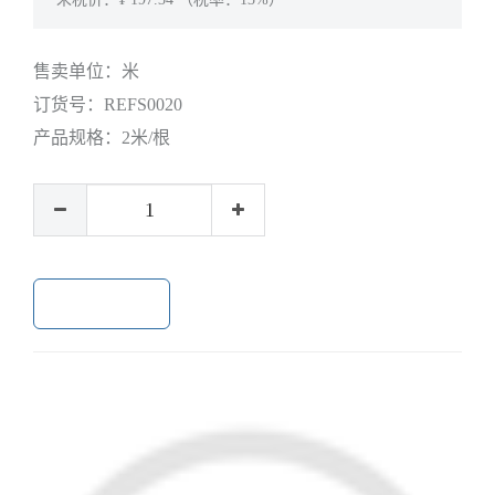
售卖单位：
米
订货号：
REFS0020
产品规格：
2米/根
加入购物车