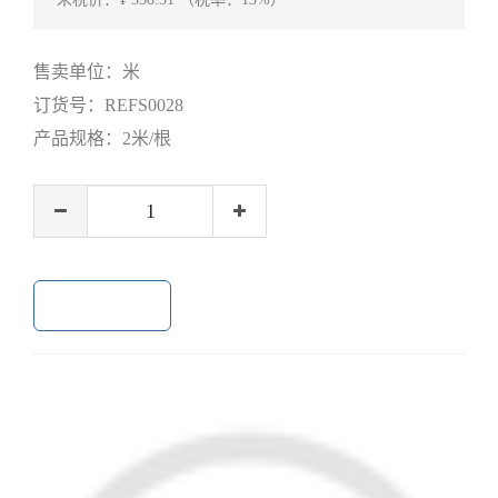
售卖单位：
米
订货号：
REFS0028
产品规格：
2米/根
加入购物车