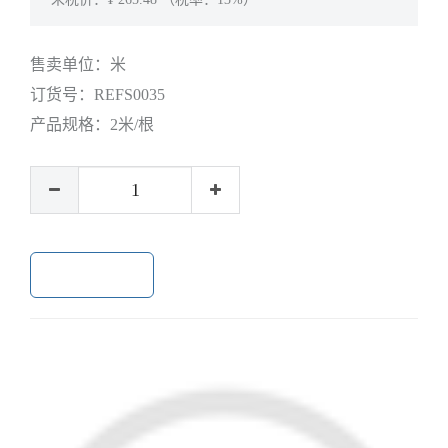
售卖单位：
米
订货号：
REFS0035
产品规格：
2米/根
加入购物车