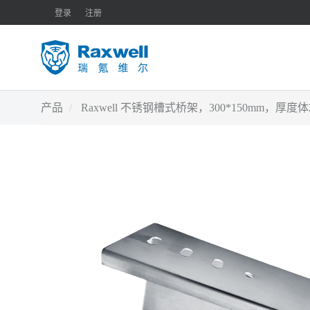
登录
注册
产品
Raxwell 不锈钢槽式桥架，300*150mm，厚度体