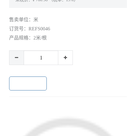
售卖单位：
米
订货号：
REFS0046
产品规格：
2米/根
加入购物车