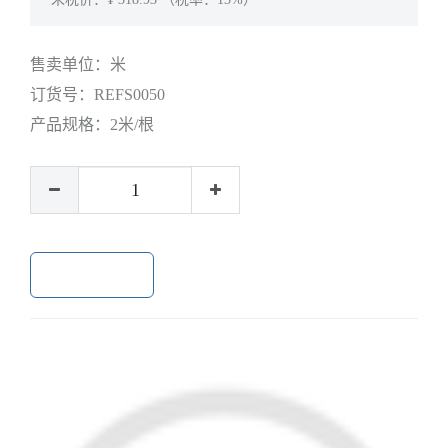
售卖单位：
米
订货号：
REFS0050
产品规格：
2米/根
加入购物车