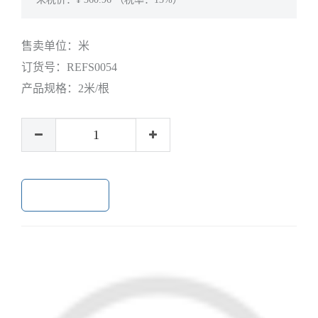
售卖单位：
米
订货号：
REFS0054
产品规格：
2米/根
加入购物车