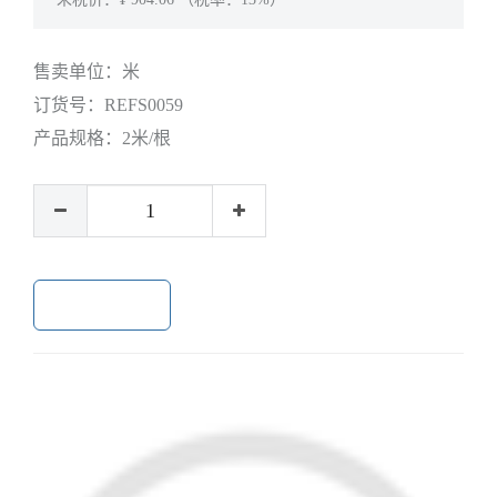
售卖单位：
米
订货号：
REFS0059
产品规格：
2米/根
加入购物车