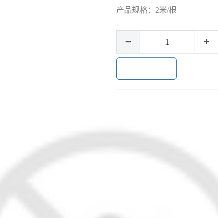
产品规格：
2米/根
加入购物车