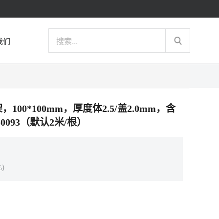
我们
，100*100mm，厚度体2.5/盖2.0mm，含
0093（默认2米/根）
%）