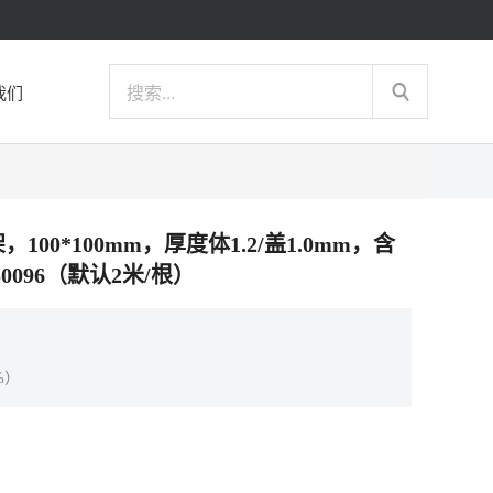
我们
，100*100mm，厚度体1.2/盖1.0mm，含
0096（默认2米/根）
%）