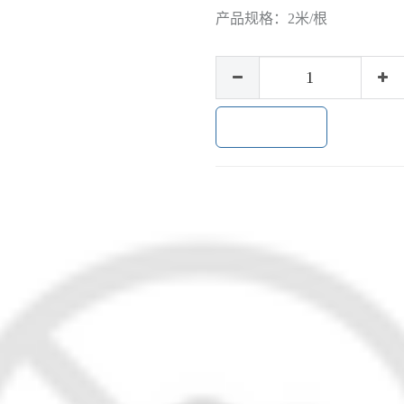
产品规格：
2米/根
加入购物车