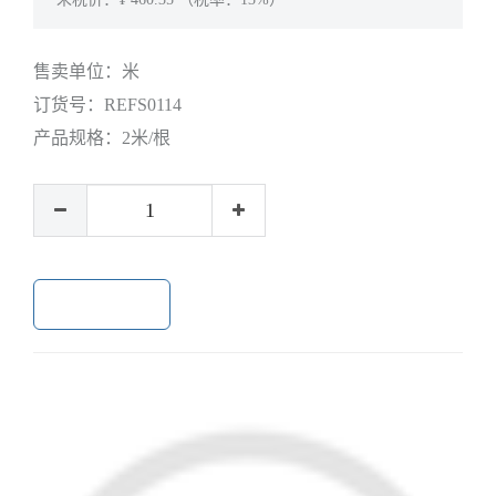
售卖单位：
米
订货号：
REFS0114
产品规格：
2米/根
加入购物车