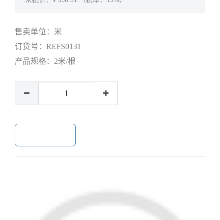
售卖单位：
米
订货号：
REFS0131
产品规格：
2米/根
加入购物车