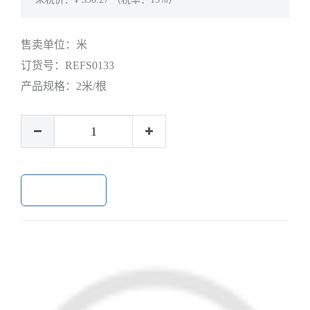
售卖单位：
米
订货号：
REFS0133
产品规格：
2米/根
加入购物车