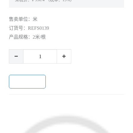
售卖单位：
米
订货号：
REFS0139
产品规格：
2米/根
加入购物车