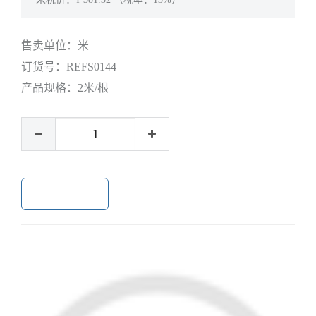
售卖单位：
米
订货号：
REFS0144
产品规格：
2米/根
加入购物车