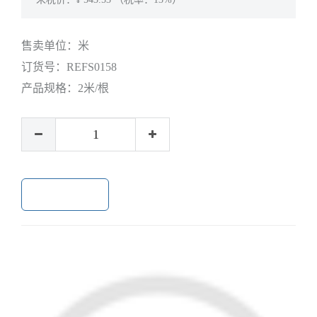
售卖单位：
米
订货号：
REFS0158
产品规格：
2米/根
加入购物车