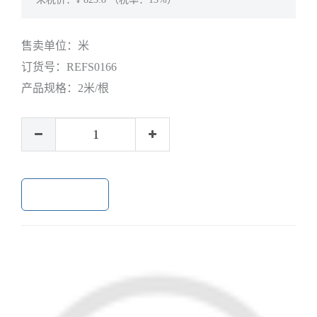
售卖单位：
米
订货号：
REFS0166
产品规格：
2米/根
加入购物车