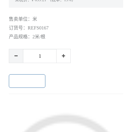
售卖单位：
米
订货号：
REFS0167
产品规格：
2米/根
加入购物车