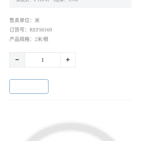
售卖单位：
米
订货号：
REFS0169
产品规格：
2米/根
加入购物车