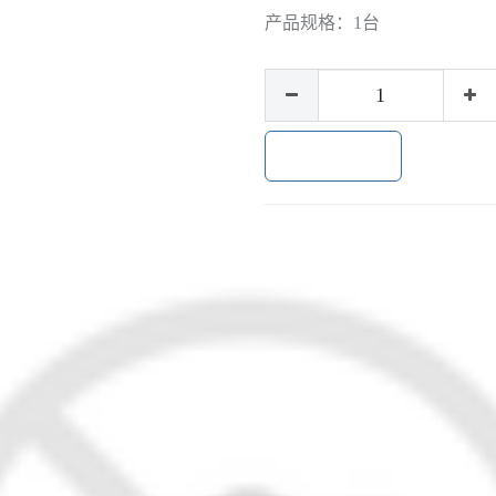
产品规格：
1台
加入购物车