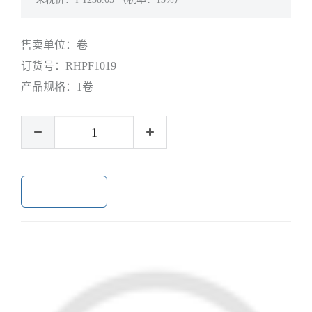
售卖单位：
卷
订货号：
RHPF1019
产品规格：
1卷
加入购物车