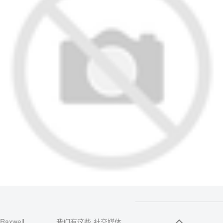
Raxwell
我们有这些
社交媒体