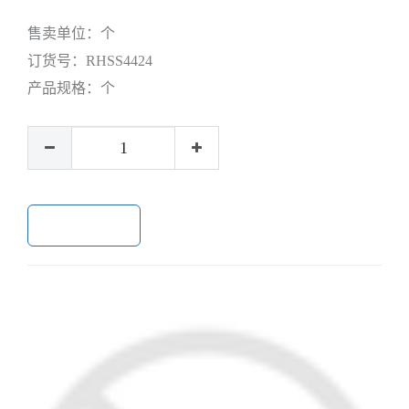
售卖单位：
个
订货号：
RHSS4424
产品规格：
个
加入购物车