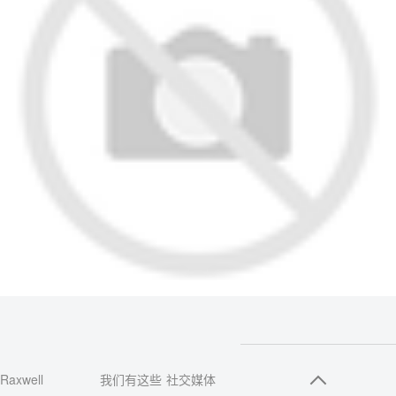
Raxwell
我们有这些
社交媒体