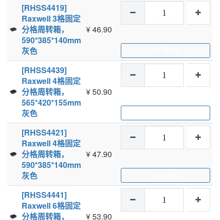
[RHSS4419]
Raxwell 3格固定
分格周转箱，
¥
46.90
590*385*140mm
灰色
加入购物车
[RHSS4439]
Raxwell 4格固定
分格周转箱，
¥
50.90
565*420*155mm
灰色
加入购物车
[RHSS4421]
Raxwell 4格固定
分格周转箱，
¥
47.90
590*385*140mm
灰色
加入购物车
[RHSS4441]
Raxwell 6格固定
分格周转箱，
¥
53.90