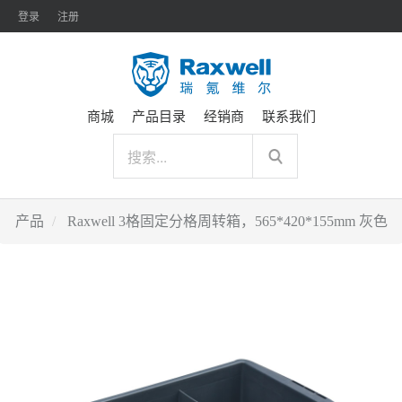
登录
注册
商城
产品目录
经销商
联系我们
产品
Raxwell 3格固定分格周转箱，565*420*155mm 灰色