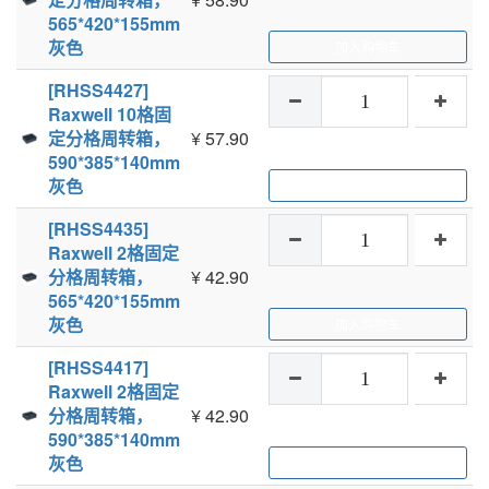
565*420*155mm
灰色
加入购物车
[RHSS4427]
Raxwell 10格固
定分格周转箱，
¥
57.90
590*385*140mm
灰色
加入购物车
[RHSS4435]
Raxwell 2格固定
分格周转箱，
¥
42.90
565*420*155mm
灰色
加入购物车
[RHSS4417]
Raxwell 2格固定
分格周转箱，
¥
42.90
590*385*140mm
灰色
加入购物车