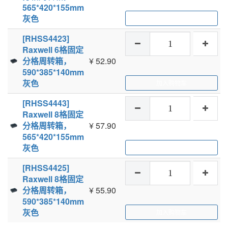
565*420*155mm
灰色
加入购物车
[RHSS4423]
Raxwell 6格固定
分格周转箱，
¥
52.90
590*385*140mm
灰色
加入购物车
[RHSS4443]
Raxwell 8格固定
分格周转箱，
¥
57.90
565*420*155mm
灰色
加入购物车
[RHSS4425]
Raxwell 8格固定
分格周转箱，
¥
55.90
590*385*140mm
灰色
加入购物车