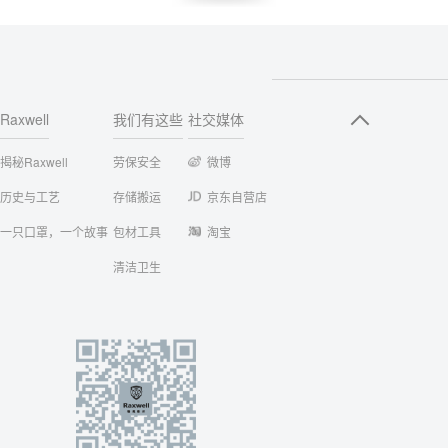
Raxwell
我们有这些
社交媒体
揭秘Raxwell
劳保安全
微博
历史与工艺
存储搬运
京东自营店
一只口罩，一个故事
包材工具
淘宝
清洁卫生