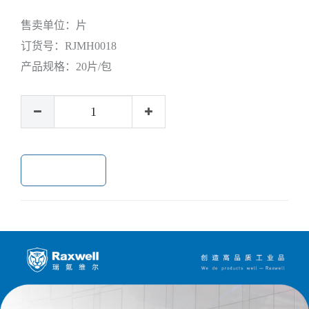
售卖单位：
片
订货号：
RJMH0018
产品规格：
20片/包
加入购物车