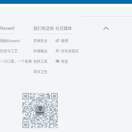
Raxwell
我们有这些
社交媒体
揭秘Raxwell
劳保安全
微博
历史与工艺
存储搬运
京东自营店
一只口罩，一个故事
包材工具
淘宝
清洁卫生