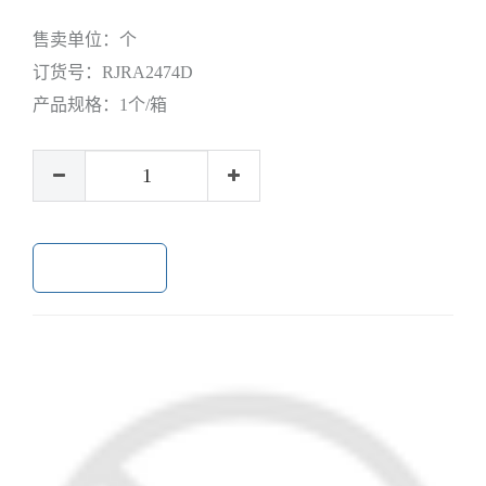
售卖单位：
个
订货号：
RJRA2474D
产品规格：
1个/箱
加入购物车