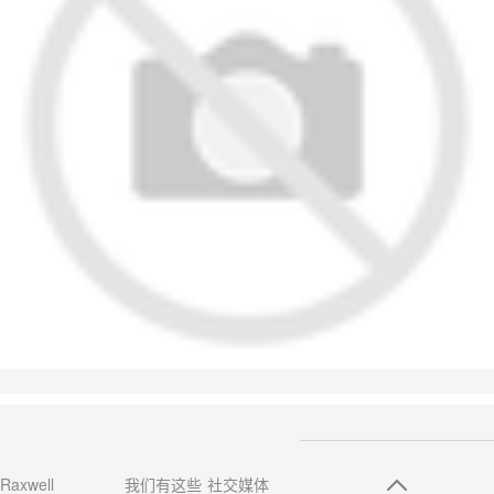
Raxwell
我们有这些
社交媒体