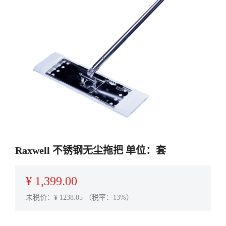
Raxwell 不锈钢无尘拖把 单位：套
¥
1,399.00
未税价：¥
1238.05
（税率：13%）