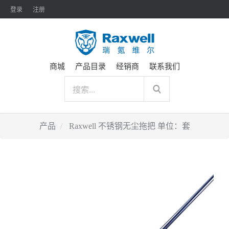
登录
注册
商城
产品目录
经销商
联系我们
产品
Raxwell 不锈钢无尘拖把 单位：套