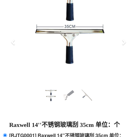
上
下
一
一
步
步
Raxwell 14''不锈钢玻璃刮 35cm 单位：个
[RJTG0001] Raxwell 14''不锈钢玻璃刮 35cm 单位：