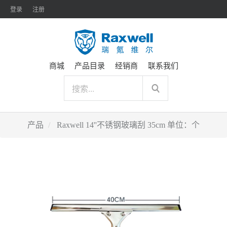
登录
注册
商城
产品目录
经销商
联系我们
产品
Raxwell 14''不锈钢玻璃刮 35cm 单位：个