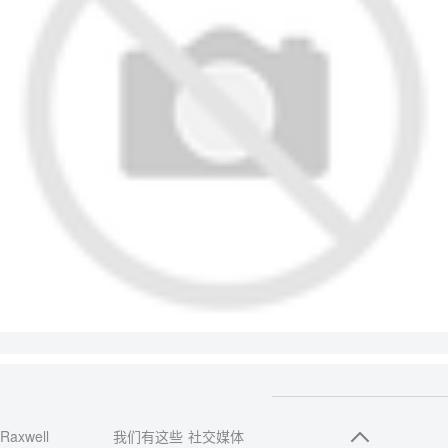
Raxwell
我们有这些
社交媒体