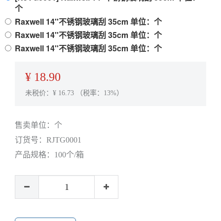
个
Raxwell 14''不锈钢玻璃刮 35cm 单位：个
Raxwell 14''不锈钢玻璃刮 35cm 单位：个
Raxwell 14''不锈钢玻璃刮 35cm 单位：个
¥
18.90
未税价：¥
16.73
（税率：13%）
售卖单位：
个
订货号：
RJTG0001
产品规格：
100个/箱