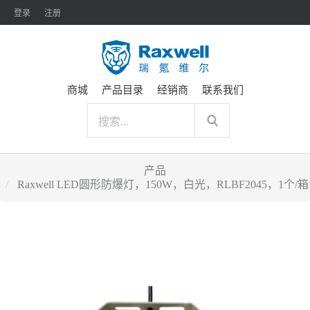
登录
注册
商城
产品目录
经销商
联系我们
产品
Raxwell LED圆形防爆灯，150W，白光，RLBF2045，1个/箱