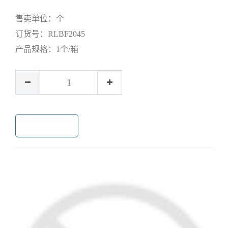
售卖单位：
个
订货号：
RLBF2045
产品规格：
1个/箱
加入购物车