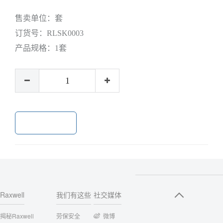
售卖单位：
套
订货号：
RLSK0003
产品规格：
1套
加入购物车
Raxwell
我们有这些
社交媒体
揭秘Raxwell
劳保安全
微博