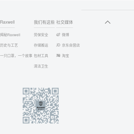
Raxwell
我们有这些
社交媒体
揭秘Raxwell
劳保安全
微博
历史与工艺
存储搬运
京东自营店
一只口罩，一个故事
包材工具
淘宝
清洁卫生