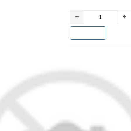
加入购物车