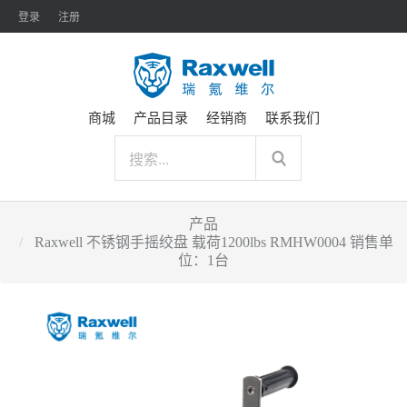
登录
注册
商城
产品目录
经销商
联系我们
产品
Raxwell 不锈钢手摇绞盘 载荷1200lbs RMHW0004 销售单
位：1台