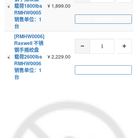
载荷1800lbs
¥
1,899.00
RMHW0005
销售单位：1
加入购物车
台
[RMHW0006]
Raxwell 不锈
钢手摇绞盘
载荷2600lbs
¥
2,229.00
RMHW0006
销售单位：1
加入购物车
台