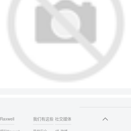
Raxwell
我们有这些
社交媒体