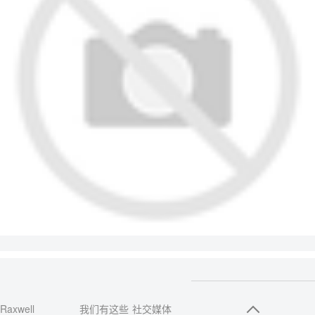
Raxwell
我们有这些
社交媒体