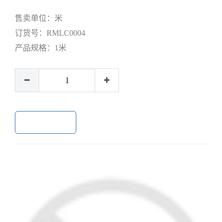
售卖单位：
米
订货号：
RMLC0004
产品规格：
1米
加入购物车