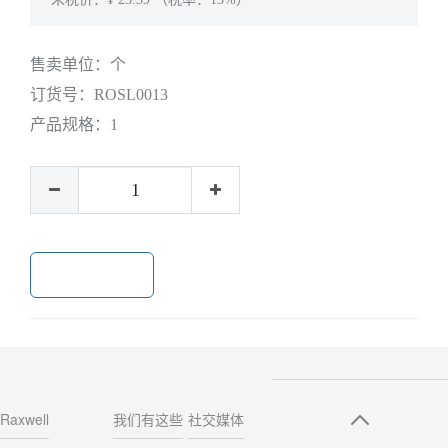
售卖单位：
个
订货号：
ROSL0013
产品规格：
1
加入购物车
Raxwell
我们有这些
社交媒体