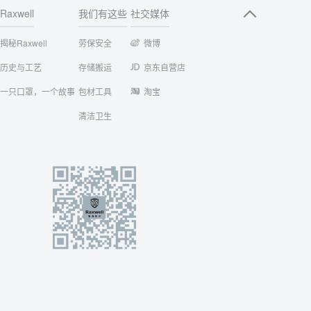
Raxwell
我们有这些
社交媒体
揭秘Raxwell
劳保安全
微博
历史与工艺
存储搬运
京东自营店
一只口罩，一个故事
包材工具
淘宝
清洁卫生