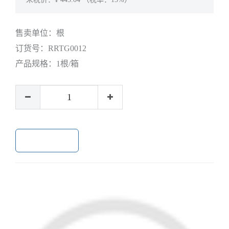
售卖单位：
根
订货号：
RRTG0012
产品规格：
1根/箱
加入购物车