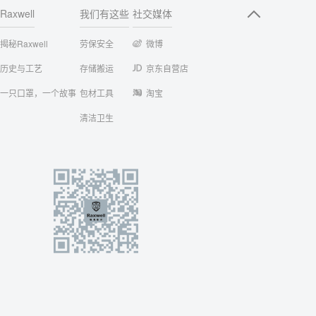
Raxwell
我们有这些
社交媒体
揭秘Raxwell
劳保安全
微博
历史与工艺
存储搬运
京东自营店
一只口罩，一个故事
包材工具
淘宝
清洁卫生