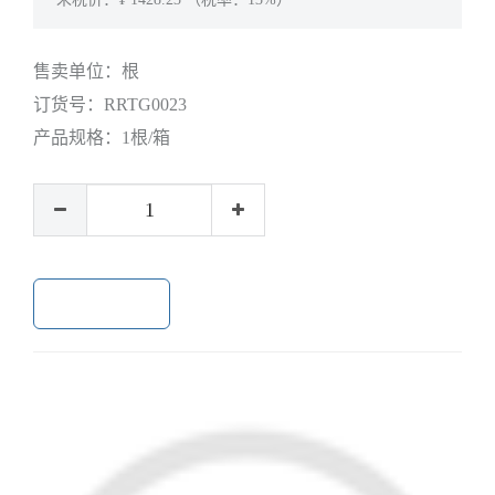
售卖单位：
根
订货号：
RRTG0023
产品规格：
1根/箱
加入购物车