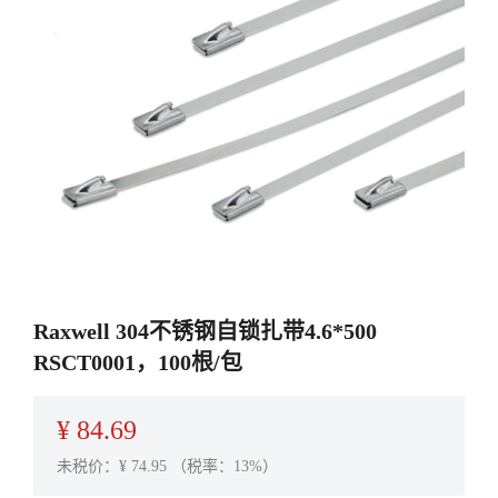
Raxwell 304不锈钢自锁扎带4.6*500
RSCT0001，100根/包
¥
84.69
未税价：¥
74.95
（税率：13%）