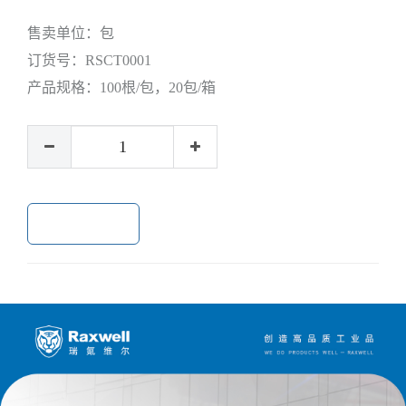
售卖单位：
包
订货号：
RSCT0001
产品规格：
100根/包，20包/箱
加入购物车