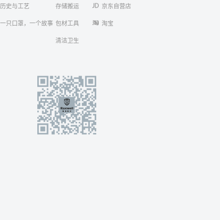
历史与工艺
存储搬运
京东自营店
一只口罩，一个故事
包材工具
淘宝
清洁卫生