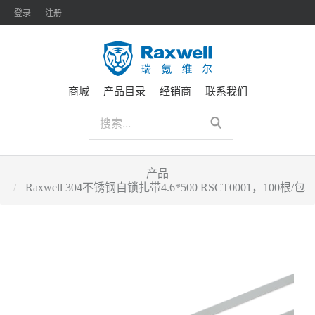
登录
注册
商城
产品目录
经销商
联系我们
产品
Raxwell 304不锈钢自锁扎带4.6*500 RSCT0001，100根/包