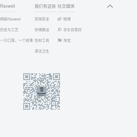
Raxwell
我们有这些
社交媒体
揭秘Raxwell
劳保安全
微博
历史与工艺
存储搬运
京东自营店
一只口罩，一个故事
包材工具
淘宝
清洁卫生