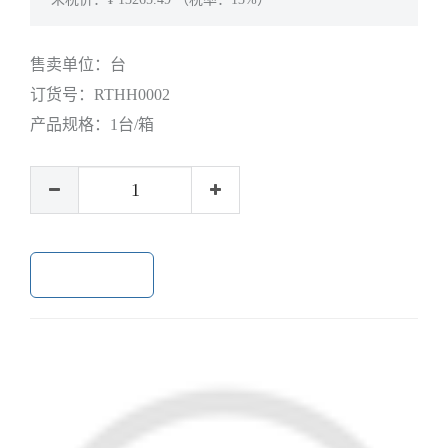
售卖单位：
台
订货号：
RTHH0002
产品规格：
1台/箱
加入购物车