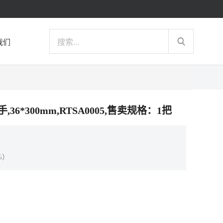
我们
手,36*300mm,RTSA0005,售卖规格：1把
%）