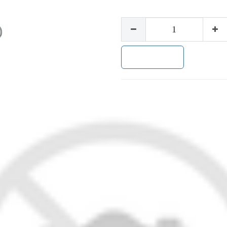
加入购物车