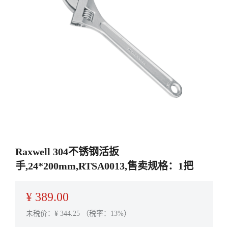
Raxwell 304不锈钢活扳
手,24*200mm,RTSA0013,售卖规格：1把
¥
389.00
未税价：¥
344.25
（税率：13%）