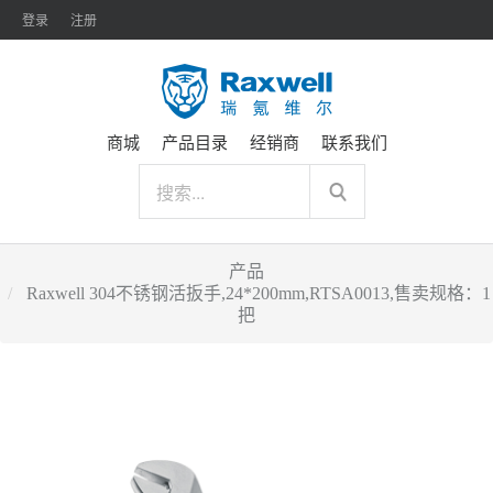
登录
注册
商城
产品目录
经销商
联系我们
产品
Raxwell 304不锈钢活扳手,24*200mm,RTSA0013,售卖规格：1
把