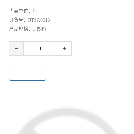
售卖单位：
把
订货号：
RTSA0013
产品规格：
1把/箱
加入购物车