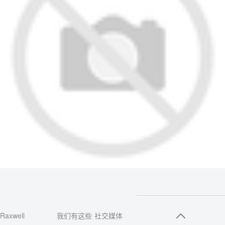
Raxwell
我们有这些
社交媒体