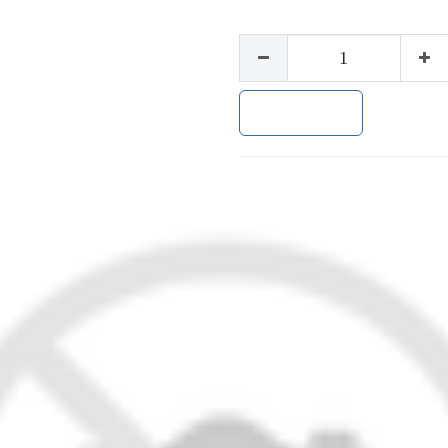
加入购物车