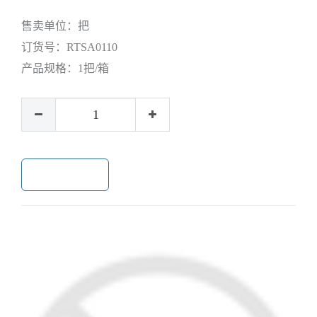
售卖单位：
把
订货号：
RTSA0110
产品规格：
1把/箱
加入购物车