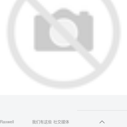
Raxwell
我们有这些
社交媒体