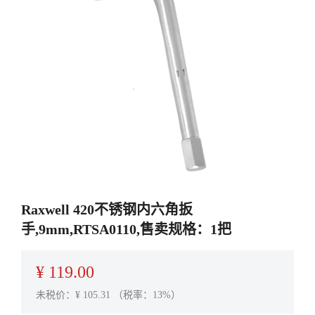
Raxwell 420不锈钢内六角扳
手,9mm,RTSA0110,售卖规格：1把
¥
119.00
未税价：¥
105.31
（税率：13%）