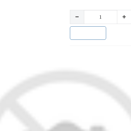
加入购物车