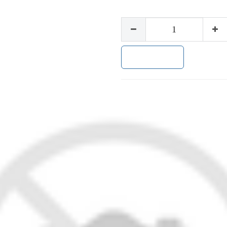
加入购物车